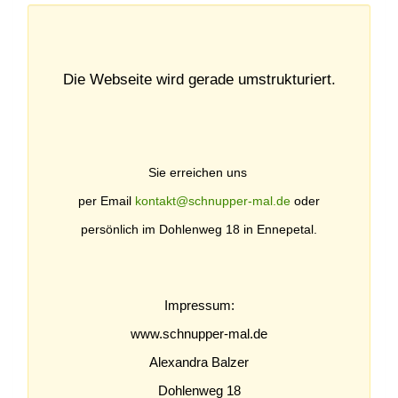
Die Webseite wird gerade umstrukturiert.
Sie erreichen uns
per Email
kontakt@schnupper-mal.de
oder
persönlich im Dohlenweg 18 in Ennepetal.
Impressum:
www.schnupper-mal.de
Alexandra Balzer
Dohlenweg 18