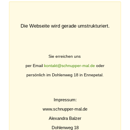
Die Webseite wird gerade umstrukturiert.
Sie erreichen uns
per Email
kontakt@schnupper-mal.de
oder
persönlich im Dohlenweg 18 in Ennepetal.
Impressum:
www.schnupper-mal.de
Alexandra Balzer
Dohlenweg 18