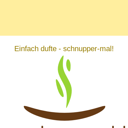
Einfach dufte - schnupper-mal!