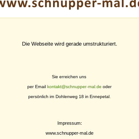
Die Webseite wird gerade umstrukturiert.
Sie erreichen uns
per Email
kontakt@schnupper-mal.de
oder
persönlich im Dohlenweg 18 in Ennepetal.
Impressum:
www.schnupper-mal.de