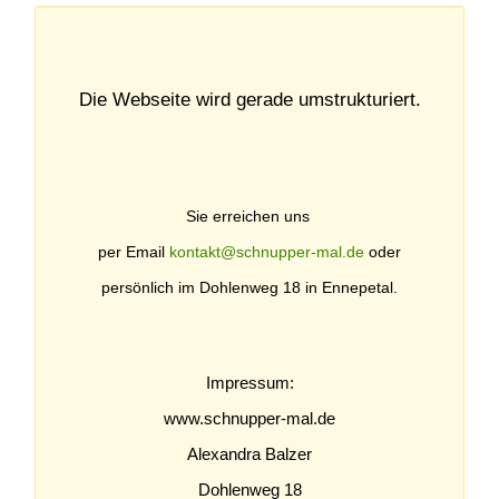
Die Webseite wird gerade umstrukturiert.
Sie erreichen uns
per Email
kontakt@schnupper-mal.de
oder
persönlich im Dohlenweg 18 in Ennepetal.
Impressum:
www.schnupper-mal.de
Alexandra Balzer
Dohlenweg 18