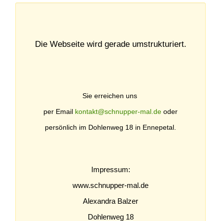
Die Webseite wird gerade umstrukturiert.
Sie erreichen uns
per Email
kontakt@schnupper-mal.de
oder
persönlich im Dohlenweg 18 in Ennepetal.
Impressum:
www.schnupper-mal.de
Alexandra Balzer
Dohlenweg 18