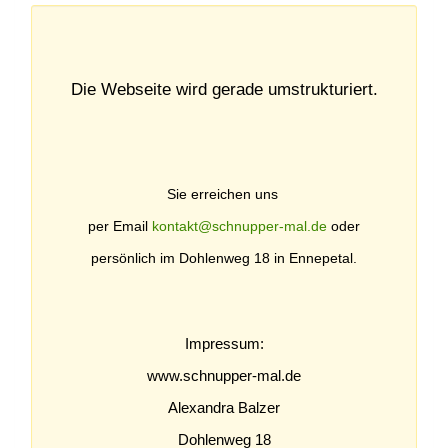
Die Webseite wird gerade umstrukturiert.
Sie erreichen uns
per Email
kontakt@schnupper-mal.de
oder
persönlich im Dohlenweg 18 in Ennepetal.
Impressum:
www.schnupper-mal.de
Alexandra Balzer
Dohlenweg 18