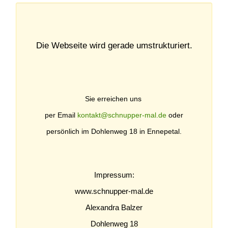
Die Webseite wird gerade umstrukturiert.
Sie erreichen uns
per Email
kontakt@schnupper-mal.de
oder
persönlich im Dohlenweg 18 in Ennepetal.
Impressum:
www.schnupper-mal.de
Alexandra Balzer
Dohlenweg 18