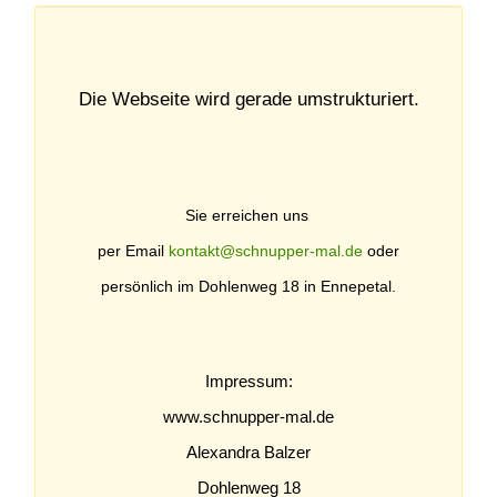
Die Webseite wird gerade umstrukturiert.
Sie erreichen uns
per Email
kontakt@schnupper-mal.de
oder
persönlich im Dohlenweg 18 in Ennepetal.
Impressum:
www.schnupper-mal.de
Alexandra Balzer
Dohlenweg 18